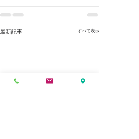
すべて表示
最新記事