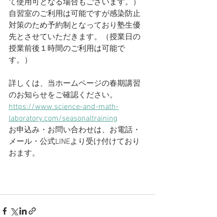
て使用可となる場合もございます。）
自習室のご利用は可能ですが感染防止
対策のため予約制となっており塾生優
先とさせていただきます。（授業日の
授業前後１時間のご利用は可能で
す。）
詳しくは、当ホームページの春期講習
のお知らせをご確認ください。
https://www.science-and-math-
laboratory.com/seasonaltraining
お申込み・お問い合わせは、お電話・
メール・公式LINEより受け付けており
おます。