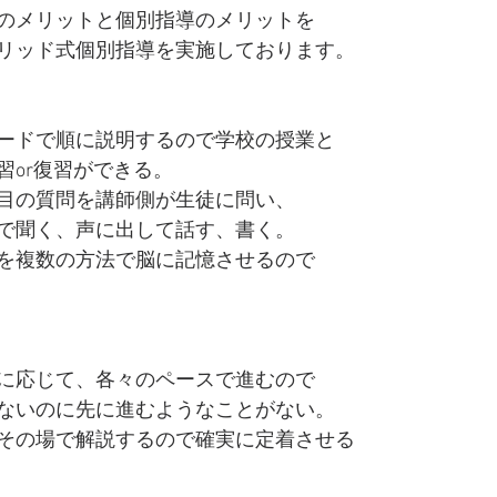
のメリットと個別指導のメリットを
リッド式個別指導を実施しております。
ードで順に説明するので学校の授業と
習or復習ができる。
目の質問を講師側が生徒に問い、
で聞く、声に出して話す、書く。
を複数の方法で脳に記憶させるので
に応じて、各々のペースで進むので
ないのに先に進むようなことがない。
その場で解説するので確実に定着させる