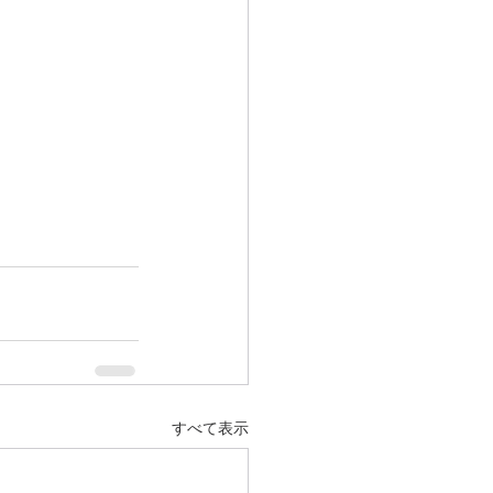
すべて表示