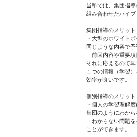
当塾では、集団指導
組み合わせたハイブ
集団指導のメリット
・大型のホワイトボ
同じような内容で予
・前回内容や重要項
それに応えるので耳
１つの情報（学習）
効率が良いです。
個別指導のメリット
・個人の学習理解度
集団のようにわから
・わからない問題を
ことができます。