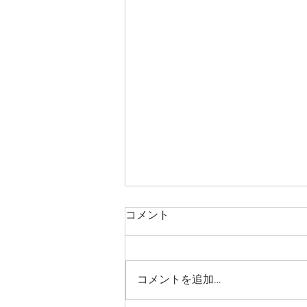
コメント
コメントを追加…