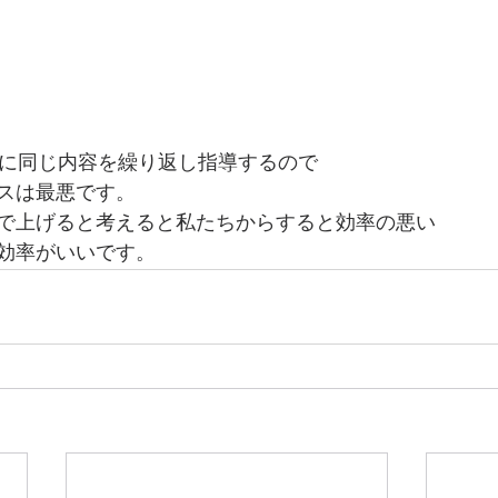
人に同じ内容を繰り返し指導するので
スは最悪です。
で上げると考えると私たちからすると効率の悪い
効率がいいです。